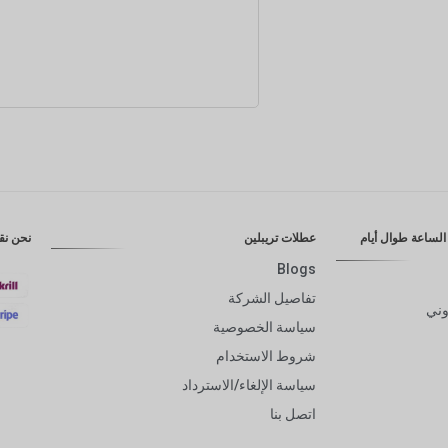
إضافة إلى السلة
لساعة طوال أيام
عطلات تريبلين
نحن نق
Blogs
تفاصيل الشركة
وني
سياسة الخصوصية
شروط الاستخدام
سياسة الإلغاء/الاسترداد
اتصل بنا