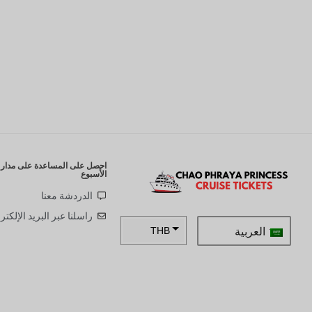
احصل على المساعدة على مدار ا
الأسبوع
الدردشة معنا
راسلنا عبر البريد الإلكتر
العربية
THB
ZAR
SEK
NZD