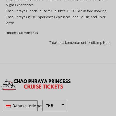
Night Experiences
Chao Phraya Dinner Cruise for Tourists: Full Guide Before Booking
Chao Phraya Cruise Experience Explained: Food, Music, and River
Views
Recent Comments
Tidak ada komentar untuk ditampilkan.
Bahasa Indonesia
THB
ZAR