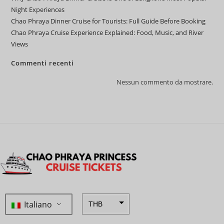
Night Experiences
Chao Phraya Dinner Cruise for Tourists: Full Guide Before Booking
Chao Phraya Cruise Experience Explained: Food, Music, and River
Views
Commenti recenti
Nessun commento da mostrare.
Italiano
THB
ZAR