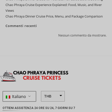
Chao Phraya Cruise Experience Explained: Food, Music, and River
Views
Chao Phraya Dinner Cruise Price, Menu, and Package Comparison
Commenti recenti
Nessun commento da mostrare.
Italiano
THB
ZAR
OTTIENI ASSISTENZA 24 ORE SU 24, 7 GIORNI SU 7