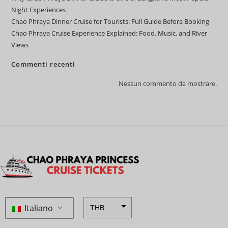
Night Experiences
Chao Phraya Dinner Cruise for Tourists: Full Guide Before Booking
Chao Phraya Cruise Experience Explained: Food, Music, and River
Views
Commenti recenti
Nessun commento da mostrare.
Italiano
THB
ZAR