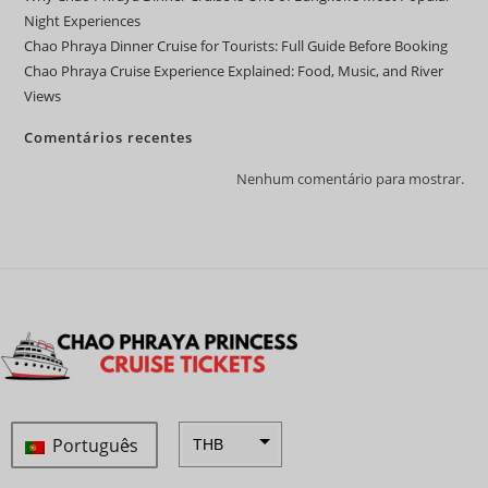
Night Experiences
Chao Phraya Dinner Cruise for Tourists: Full Guide Before Booking
Chao Phraya Cruise Experience Explained: Food, Music, and River
Views
Comentários recentes
Nenhum comentário para mostrar.
Português
THB
ZAR