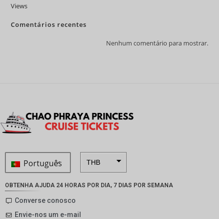
Views
Comentários recentes
Nenhum comentário para mostrar.
Português
THB
ZAR
OBTENHA AJUDA 24 HORAS POR DIA, 7 DIAS POR SEMANA
SEK
Converse conosco
Envie-nos um e-mail
NZD