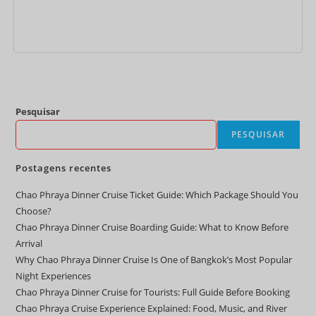
Pesquisar
PESQUISAR
Postagens recentes
Chao Phraya Dinner Cruise Ticket Guide: Which Package Should You
Choose?
Chao Phraya Dinner Cruise Boarding Guide: What to Know Before
Arrival
Why Chao Phraya Dinner Cruise Is One of Bangkok’s Most Popular
Night Experiences
Chao Phraya Dinner Cruise for Tourists: Full Guide Before Booking
Chao Phraya Cruise Experience Explained: Food, Music, and River