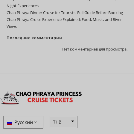
Night Experiences
Chao Phraya Dinner Cruise for Tourists: Full Guide Before Booking
Chao Phraya Cruise Experience Explained: Food, Music, and River
Views
Последние комментарии
Нет комментариев для просмотра.
Русский
THB
ZAR