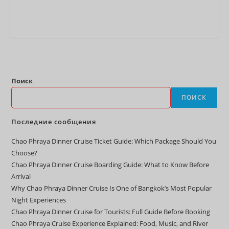
Поиск
ПОИСК
Последние сообщения
Chao Phraya Dinner Cruise Ticket Guide: Which Package Should You
Choose?
Chao Phraya Dinner Cruise Boarding Guide: What to Know Before
Arrival
Why Chao Phraya Dinner Cruise Is One of Bangkok’s Most Popular
Night Experiences
Chao Phraya Dinner Cruise for Tourists: Full Guide Before Booking
Chao Phraya Cruise Experience Explained: Food, Music, and River