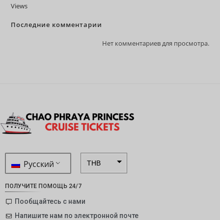
Views
Последние комментарии
Нет комментариев для просмотра.
Русский
THB
ZAR
ПОЛУЧИТЕ ПОМОЩЬ 24/7
SEK
Пообщайтесь с нами
Напишите нам по электронной почте
NZD