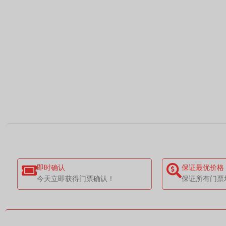
即时确认
保证最优价格
今天立即获得门票确认！
保证所有门票