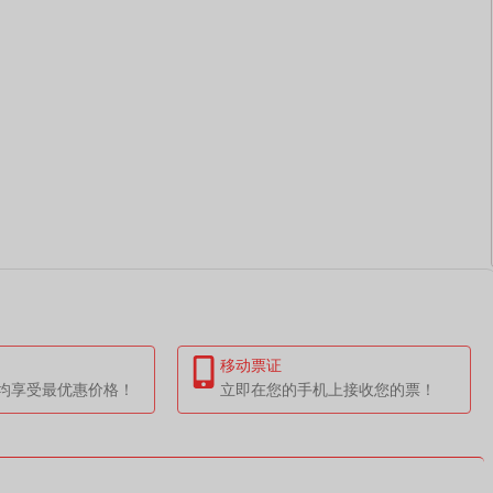
移动票证
均享受最优惠价格！
立即在您的手机上接收您的票！