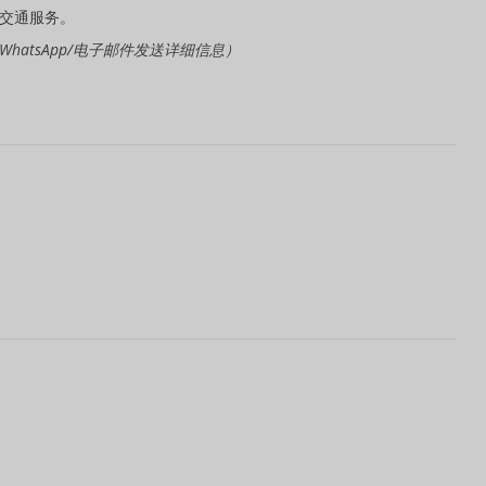
返交通服务。
hatsApp/电子邮件发送详细信息）