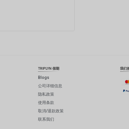
加入购物车
TRIPLYN 假期
我们
Blogs
公司详细信息
隐私政策
使用条款
取消/退款政策
联系我们