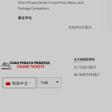
Chao Phraya Dinner Cruise Price, Menu, and
Package Comparison
最近评论
没有评论可显示。
全天候获取帮助
与我们聊天
发邮件给我们
简体中文
THB
ZAR
SEK
NZD