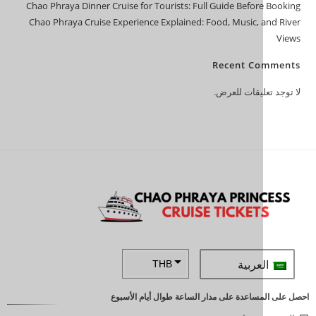
Chao Phraya Dinner Cruise for Tourists: Full Guide Befor
Chao Phraya Cruise Experience Explained: Food, Music, 
Recent C
ليقات للعرض.
عربية
THB
ZAR
ساعدة على مدار الساعة طوال أيام الأسبوع
SEK