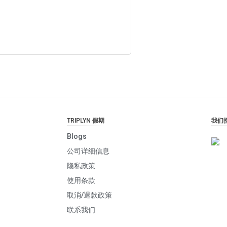
加入购物车
TRIPLYN 假期
我们
Blogs
公司详细信息
隐私政策
使用条款
取消/退款政策
联系我们