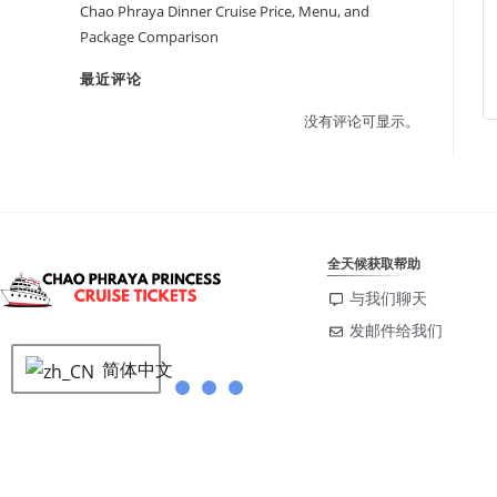
Chao Phraya Dinner Cruise Price, Menu, and
Package Comparison
最近评论
没有评论可显示。
全天候获取帮助
与我们聊天
发邮件给我们
简体中文