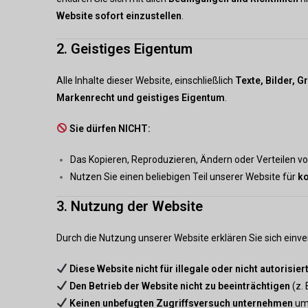
Website sofort einzustellen
.
2. Geistiges Eigentum
Alle Inhalte dieser Website, einschließlich
Texte, Bilder, 
Markenrecht und geistiges Eigentum
.
Sie dürfen NICHT:
Das Kopieren, Reproduzieren, Ändern oder Verteilen vo
Nutzen Sie einen beliebigen Teil unserer Website für
k
3. Nutzung der Website
Durch die Nutzung unserer Website erklären Sie sich einv
Diese Website nicht für illegale oder nicht autorisier
Den Betrieb der Website nicht zu beeinträchtigen
(z. 
Keinen unbefugten Zugriffsversuch unternehmen
um 