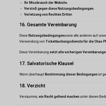
Ihr Missbrauch der Website.
Verstoß gegen diese Nutzungsbedingungen.
Verletzung von Rechten Dritter.
16. Gesamte Vereinbarung
Diese
Nutzungsbedingungen
sowie alle anderen auf unser
Verwendung von
Ticketbuchungsdienste für die Chao P
Diese Vereinbarung
setzt alle vorherigen Vereinbarunge
17. Salvatorische Klausel
Wenn überhaupt
Bestimmung dieser Bedingungen
ist g
18. Verzicht
Versäumnis,
ein Recht geltend machen
unter diesen Be