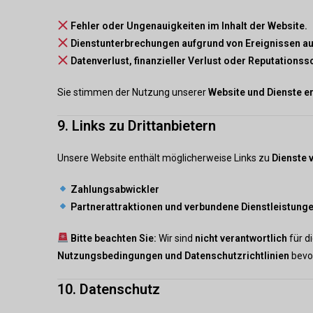
Fehler oder Ungenauigkeiten im Inhalt der Website.
Dienstunterbrechungen aufgrund von Ereignissen au
Datenverlust, finanzieller Verlust oder Reputations
Sie stimmen der Nutzung unserer
Website und Dienste er
9. Links zu Drittanbietern
Unsere Website enthält möglicherweise Links zu
Dienste 
Zahlungsabwickler
Partnerattraktionen und verbundene Dienstleistung
Bitte beachten Sie:
Wir sind
nicht verantwortlich
für d
Nutzungsbedingungen und Datenschutzrichtlinien
bevor
10. Datenschutz