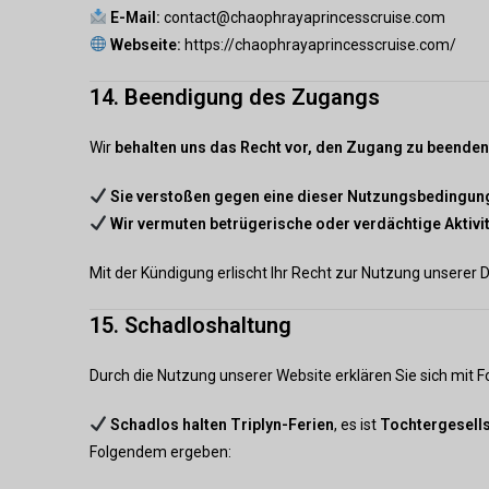
E-Mail:
contact@chaophrayaprincesscruise.com
Webseite:
https://chaophrayaprincesscruise.com/
14. Beendigung des Zugangs
Wir
behalten uns das Recht vor, den Zugang zu beende
Sie verstoßen gegen eine dieser Nutzungsbedingun
Wir vermuten betrügerische oder verdächtige Aktivi
Mit der Kündigung erlischt Ihr Recht zur Nutzung unserer 
15. Schadloshaltung
Durch die Nutzung unserer Website erklären Sie sich mit
Schadlos halten
Triplyn-Ferien
, es ist
Tochtergesells
Folgendem ergeben: