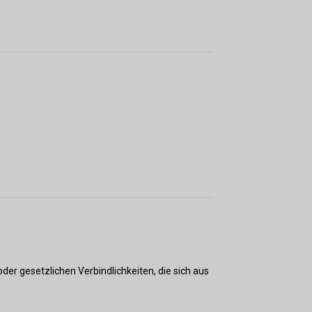
er gesetzlichen Verbindlichkeiten, die sich aus