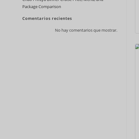
Package Comparison
Comentarios recientes
No hay comentarios que mostrar.