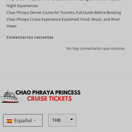
Night Experiences
Chao Phraya Dinner Cruise for Tourists: Full Guide Before Booking
Chao Phraya Cruise Experience Explained: Food, Music, and River
Views
Comentarios recientes
No hay comentarios que mostrar.
Español
THB
ZAR