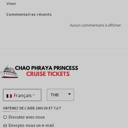
Views
Commentaires récents
Aucun commentaire à afficher.
Français
THB
ZAR
OBTENEZ DE L'AIDE 24H/24 ET 7J/7
SEK
Discutez avec nous
Envoyez-nous un e-mail
NZD