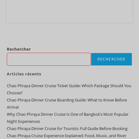
Ajouter au panier
Rechercher
RECHERCHER
Articles récents
Chao Phraya Dinner Cruise Ticket Guide: Which Package Should You
Choose?
Chao Phraya Dinner Cruise Boarding Guide: What to Know Before
Arrival
Why Chao Phraya Dinner Cruise Is One of Bangkok’s Most Popular
Night Experiences
Chao Phraya Dinner Cruise for Tourists: Full Guide Before Booking
Chao Phraya Cruise Experience Explained: Food, Music, and River