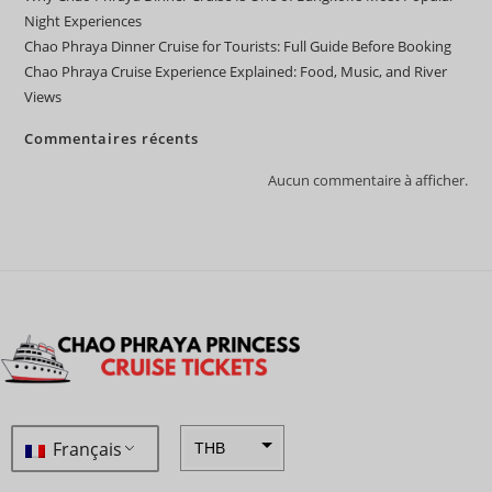
Night Experiences
Chao Phraya Dinner Cruise for Tourists: Full Guide Before Booking
Chao Phraya Cruise Experience Explained: Food, Music, and River
Views
Commentaires récents
Aucun commentaire à afficher.
Français
THB
ZAR