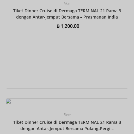
Tiket
Tiket Dinner Cruise di Dermaga TERMINAL 21 Rama 3
dengan Antar-Jemput Bersama – Prasmanan India
฿
1,200.00
Tambah ke keranjang
Tiket
Tiket Dinner Cruise di Dermaga TERMINAL 21 Rama 3
dengan Antar-Jemput Bersama Pulang-Pergi –