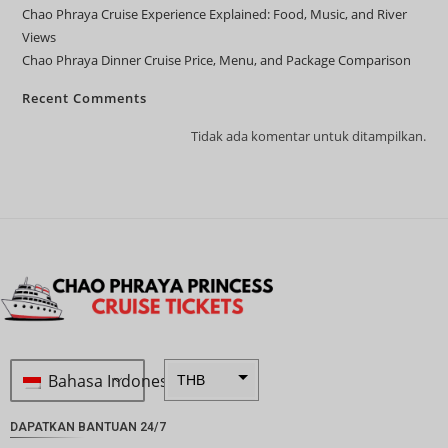
Chao Phraya Cruise Experience Explained: Food, Music, and River
Views
Chao Phraya Dinner Cruise Price, Menu, and Package Comparison
Recent Comments
Tidak ada komentar untuk ditampilkan.
Bahasa Indonesia
THB
ZAR
DAPATKAN BANTUAN 24/7