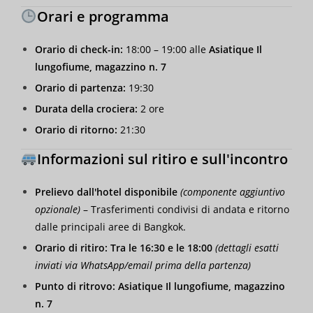
Orari e programma
Orario di check-in:
18:00 – 19:00 alle
Asiatique Il
lungofiume, magazzino n. 7
Orario di partenza:
19:30
Durata della crociera:
2 ore
Orario di ritorno:
21:30
Informazioni sul ritiro e sull'incontro
Prelievo dall'hotel disponibile
(componente aggiuntivo
opzionale)
– Trasferimenti condivisi di andata e ritorno
dalle principali aree di Bangkok.
Orario di ritiro:
Tra le 16:30 e le 18:00
(dettagli esatti
inviati via WhatsApp/email prima della partenza)
Punto di ritrovo:
Asiatique Il lungofiume, magazzino
n. 7