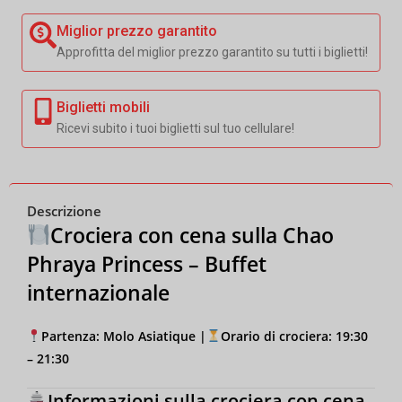
Miglior prezzo garantito
Approfitta del miglior prezzo garantito su tutti i biglietti!
Biglietti mobili
Ricevi subito i tuoi biglietti sul tuo cellulare!
Descrizione
Crociera con cena sulla Chao
Phraya Princess – Buffet
internazionale
Partenza: Molo Asiatique |
Orario di crociera: 19:30
– 21:30
Informazioni sulla crociera con cena