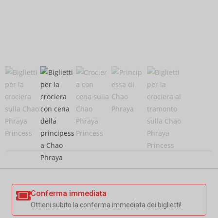
Conferma immediata
Ottieni subito la conferma immediata dei biglietti!