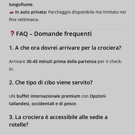
lungofiume
.
In auto privata:
Parcheggio disponibile ma limitato nei
fine settimana.
FAQ – Domande frequenti
1. A che ora dovrei arrivare per la crociera?
Arrivare
30-45 minuti prima della partenza
per il check-
in.
2. Che tipo di cibo viene servito?
UN
buffet internazionale premium
con
Opzioni
tailandesi, occidentali e di pesce
.
3. La crociera è accessibile alle sedie a
rotelle?