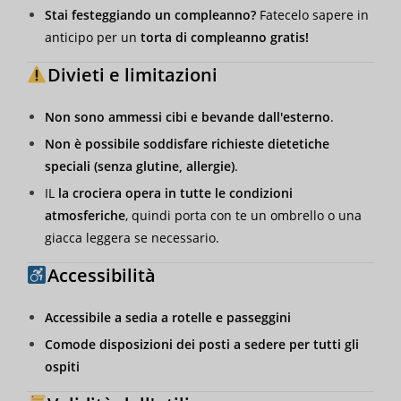
Stai festeggiando un compleanno?
Fatecelo sapere in
anticipo per un
torta di compleanno gratis!
Divieti e limitazioni
Non sono ammessi cibi e bevande dall'esterno
.
Non è possibile soddisfare richieste dietetiche
speciali (senza glutine, allergie)
.
IL
la crociera opera in tutte le condizioni
atmosferiche
, quindi porta con te un ombrello o una
giacca leggera se necessario.
Accessibilità
Accessibile a sedia a rotelle e passeggini
Comode disposizioni dei posti a sedere per tutti gli
ospiti