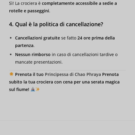
Sì! La crociera è
completamente accessibile a sedie a
rotelle e passeggini
.
4. Qual è la politica di cancellazione?
Cancellazioni gratuite
se fatto
24 ore prima della
partenza
.
Nessun rimborso
in caso di cancellazioni tardive o
mancate presentazioni.
Prenota il tuo
Principessa di Chao Phraya
Prenota
subito la tua crociera con cena per una serata magica
sul fiume!