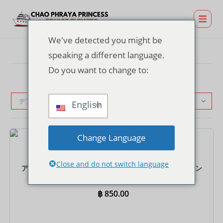
We've detected you might be
speaking a different language.
Do you want to change to:
デフォルト表示
English
Change Language
チケット
Close and do not switch language
アジアティークピアのサンセットクルーズチケット - イン
ターナショナルビュッフェ
฿
850.00