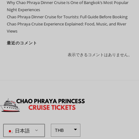
Why Chao Phraya Dinner Cruise Is One of Bangkok’s Most Popular
Night Experiences
Chao Phraya Dinner Cruise for Tourists: Full Guide Before Booking
Chao Phraya Cruise Experience Explained: Food, Music, and River
Views
最近のコメント
表示できるコメントはありません。
日本語
THB