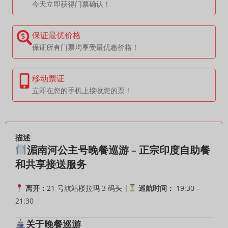
今天立即获得门票确认！
保证最优价格
保证所有门票均享受最优惠价格！
移动票证
立即在您的手机上接收您的票！
描述
湄南河公主号晚餐巡游 – 正宗印度自助餐
和共享接送服务
离开：
21 号航站楼拉玛 3 码头 |
巡航时间：
19:30 –
21:30
关于晚餐巡游