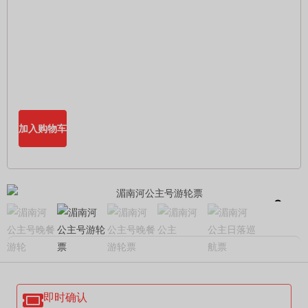
加入购物车
即时确认