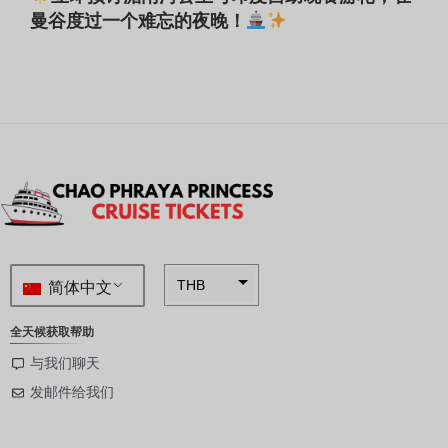
曼谷度过一个难忘的夜晚！
简体中文
THB
ZAR
全天候获取帮助
SEK
与我们聊天
发邮件给我们
NZD
NOK