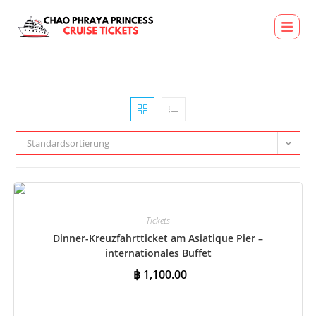
Standardsortierung
Tickets
Dinner-Kreuzfahrtticket am Asiatique Pier –
internationales Buffet
฿
1,100.00