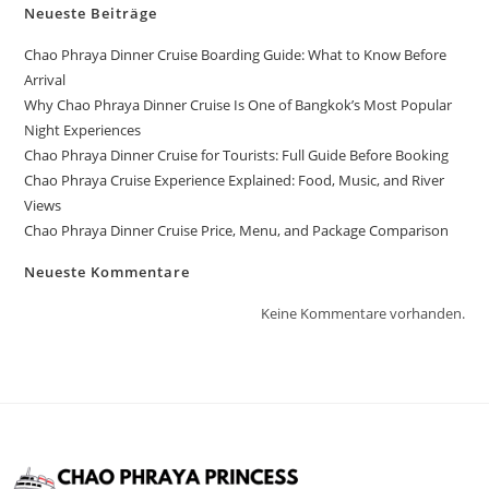
Neueste Beiträge
Chao Phraya Dinner Cruise Boarding Guide: What to Know Before
Arrival
Why Chao Phraya Dinner Cruise Is One of Bangkok’s Most Popular
Night Experiences
Chao Phraya Dinner Cruise for Tourists: Full Guide Before Booking
Chao Phraya Cruise Experience Explained: Food, Music, and River
Views
Chao Phraya Dinner Cruise Price, Menu, and Package Comparison
Neueste Kommentare
Keine Kommentare vorhanden.