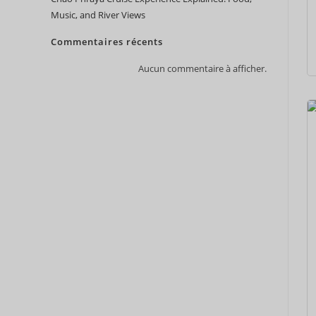
Music, and River Views
Commentaires récents
Aucun commentaire à afficher.