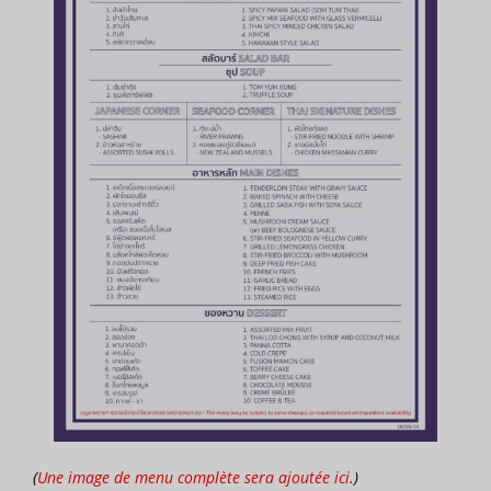
(
Une image de menu complète sera ajoutée ici.
)