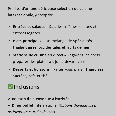
Profitez d'un
une délicieuse sélection de cuisine
internationale
, y compris:
Entrées et salades
– Salades fraîches, soupes et
entrées légères.
Plats principaux
– Un mélange de
Spécialités
thaïlandaises, occidentales et fruits de mer
.
Stations de cuisine en direct
– Regardez les chefs
préparer des plats frais juste devant vous.
Desserts et boissons
– Faites-vous plaisir
friandises
sucrées, café et thé
.
Inclusions
✔
Boisson de bienvenue à l'arrivée
✔
Dîner buffet international
(Options thaïlandaises,
occidentales et fruits de mer)