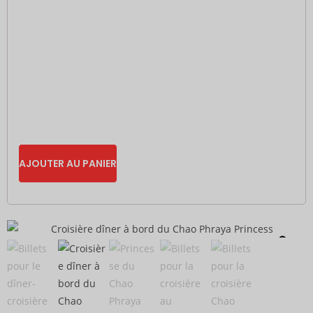
AJOUTER AU PANIER