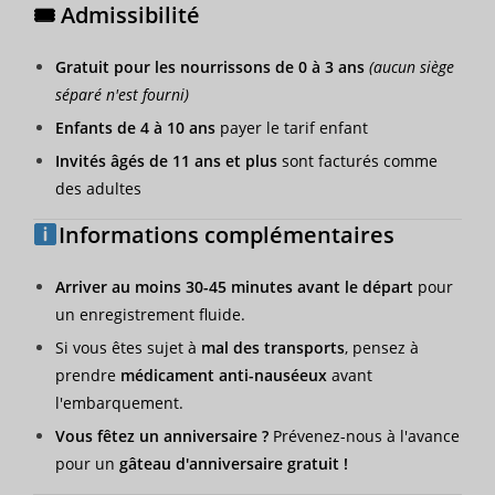
🎟 Admissibilité
Gratuit pour les nourrissons de 0 à 3 ans
(aucun siège
séparé n'est fourni)
Enfants de 4 à 10 ans
payer le tarif enfant
Invités âgés de 11 ans et plus
sont facturés comme
des adultes
Informations complémentaires
Arriver au moins 30-45 minutes avant le départ
pour
un enregistrement fluide.
Si vous êtes sujet à
mal des transports
, pensez à
prendre
médicament anti-nauséeux
avant
l'embarquement.
Vous fêtez un anniversaire ?
Prévenez-nous à l'avance
pour un
gâteau d'anniversaire gratuit !