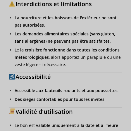
Interdictions et limitations
La nourriture et les boissons de l'extérieur ne sont
pas autorisées
.
Les demandes alimentaires spéciales (sans gluten,
sans allergènes) ne peuvent pas être satisfaites
.
Le
la croisière fonctionne dans toutes les conditions
météorologiques
, alors apportez un parapluie ou une
veste légère si nécessaire.
Accessibilité
Accessible aux fauteuils roulants et aux poussettes
Des sièges confortables pour tous les invités
Validité d'utilisation
Le bon est
valable uniquement à la date et à l'heure