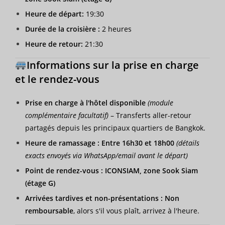
Heure de départ:
19:30
Durée de la croisière :
2 heures
Heure de retour:
21:30
Informations sur la prise en charge
et le rendez-vous
Prise en charge à l'hôtel disponible
(module
complémentaire facultatif)
– Transferts aller-retour
partagés depuis les principaux quartiers de Bangkok.
Heure de ramassage :
Entre 16h30 et 18h00
(détails
exacts envoyés via WhatsApp/email avant le départ)
Point de rendez-vous :
ICONSIAM, zone Sook Siam
(étage G)
Arrivées tardives et non-présentations :
Non
remboursable
, alors s'il vous plaît, arrivez à l'heure.