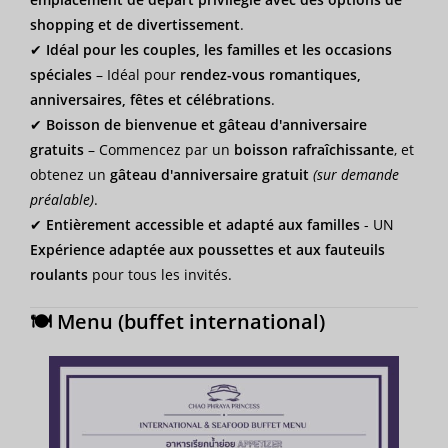
shopping et de divertissement
.
✔
Idéal pour les couples, les familles et les occasions
spéciales
– Idéal pour
rendez-vous romantiques,
anniversaires, fêtes et célébrations
.
✔
Boisson de bienvenue et gâteau d'anniversaire
gratuits
– Commencez par un
boisson rafraîchissante
, et
obtenez un
gâteau d'anniversaire gratuit
(sur demande
préalable)
.
✔
Entièrement accessible et adapté aux familles
- UN
Expérience adaptée aux poussettes et aux fauteuils
roulants
pour tous les invités.
🍽 Menu (buffet international)