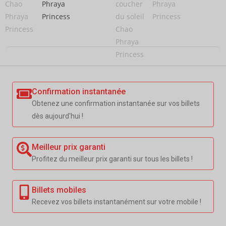
Confirmation instantanée
Obtenez une confirmation instantanée sur vos billets
dès aujourd'hui !
Meilleur prix garanti
Profitez du meilleur prix garanti sur tous les billets !
Billets mobiles
Recevez vos billets instantanément sur votre mobile !