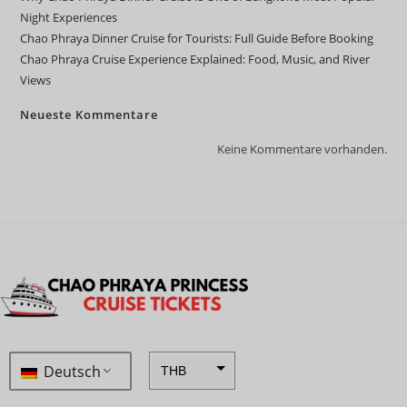
Night Experiences
Chao Phraya Dinner Cruise for Tourists: Full Guide Before Booking
Chao Phraya Cruise Experience Explained: Food, Music, and River
Views
Neueste Kommentare
Keine Kommentare vorhanden.
Deutsch
THB
ZAR