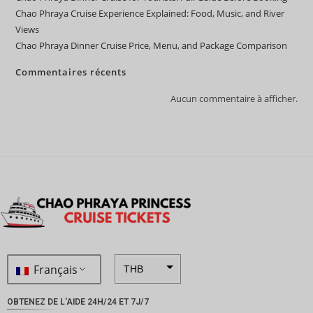
Chao Phraya Cruise Experience Explained: Food, Music, and River
Views
Chao Phraya Dinner Cruise Price, Menu, and Package Comparison
Commentaires récents
Aucun commentaire à afficher.
Français
THB
ZAR
OBTENEZ DE L'AIDE 24H/24 ET 7J/7