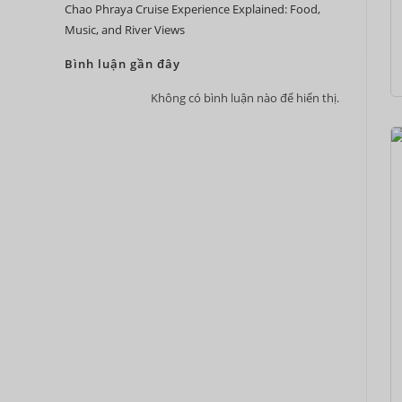
Chao Phraya Cruise Experience Explained: Food,
Music, and River Views
Bình luận gần đây
Không có bình luận nào để hiển thị.