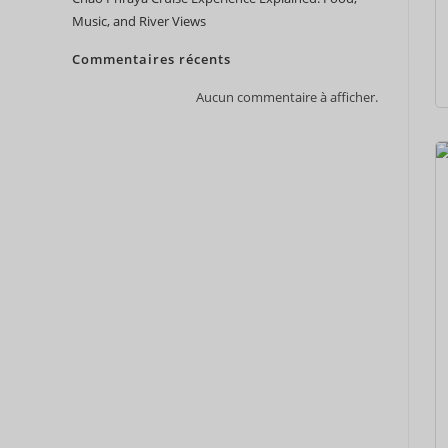
Music, and River Views
Commentaires récents
Aucun commentaire à afficher.