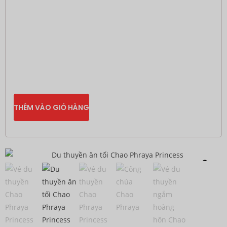
THÊM VÀO GIỎ HÀNG