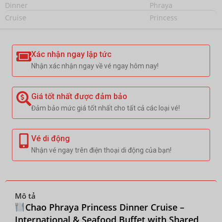
Xác nhận ngay lập tức
Nhận xác nhận ngay về vé ngay hôm nay!
Giá tốt nhất được đảm bảo
Đảm bảo mức giá tốt nhất cho tất cả các loại vé!
Vé di động
Nhận vé ngay trên điện thoại di động của bạn!
Mô tả
Chao Phraya Princess Dinner Cruise –
International & Seafood Buffet with Shared