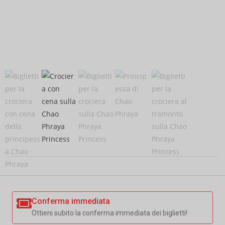
Conferma immediata
Ottieni subito la conferma immediata dei biglietti!