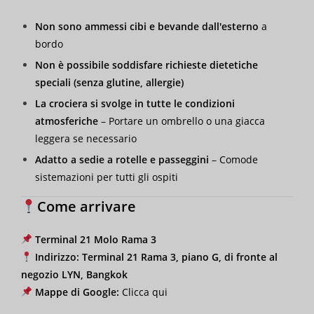
Non sono ammessi cibi e bevande dall'esterno
a
bordo
Non è possibile soddisfare richieste dietetiche
speciali (senza glutine, allergie)
La crociera si svolge in tutte le condizioni
atmosferiche
– Portare un ombrello o una giacca
leggera se necessario
Adatto a sedie a rotelle e passeggini
– Comode
sistemazioni per tutti gli ospiti
Come arrivare
Terminal 21 Molo Rama 3
Indirizzo:
Terminal 21 Rama 3, piano G, di fronte al
negozio LYN, Bangkok
Mappe di Google:
Clicca qui