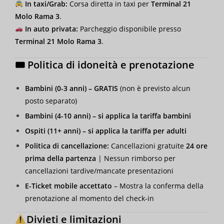
In taxi/Grab:
Corsa diretta in taxi per
Terminal 21
Molo Rama 3
.
In auto privata:
Parcheggio disponibile presso
Terminal 21 Molo Rama 3
.
🎟 Politica di idoneità e prenotazione
Bambini (0-3 anni) – GRATIS
(non è previsto alcun
posto separato)
Bambini (4-10 anni) – si applica la tariffa bambini
Ospiti (11+ anni) – si applica la tariffa per adulti
Politica di cancellazione:
Cancellazioni gratuite
24 ore
prima della partenza
| Nessun rimborso per
cancellazioni tardive/mancate presentazioni
E-Ticket mobile accettato
– Mostra la conferma della
prenotazione al momento del check-in
Divieti e limitazioni