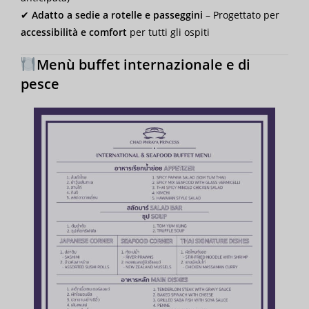
✔
Adatto a sedie a rotelle e passeggini
– Progettato per
accessibilità e comfort
per tutti gli ospiti
Menù buffet internazionale e di
pesce