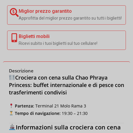
Miglior prezzo garantito
Approfitta del miglior prezzo garantito su tutti i biglietti!
Biglietti mobili
Ricevi subito i tuoi biglietti sul tuo cellulare!
Descrizione
Crociera con cena sulla Chao Phraya
Princess: buffet internazionale e di pesce con
trasferimenti condivisi
Partenza:
Terminal 21 Molo Rama 3
Tempo di navigazione:
19:30 – 21:30
Informazioni sulla crociera con cena