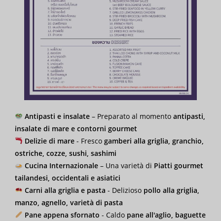
Antipasti e insalate
– Preparato al momento
antipasti,
insalate di mare e contorni gourmet
Delizie di mare
- Fresco
gamberi alla griglia, granchio,
ostriche, cozze, sushi, sashimi
Cucina Internazionale
– Una varietà di
Piatti gourmet
tailandesi, occidentali e asiatici
Carni alla griglia e pasta
- Delizioso
pollo alla griglia,
manzo, agnello, varietà di pasta
Pane appena sfornato
- Caldo
pane all'aglio, baguette