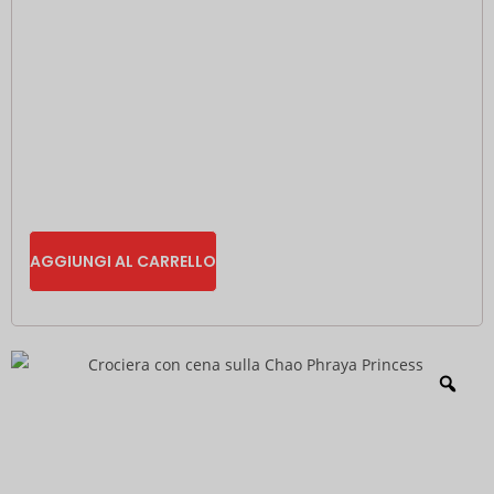
AGGIUNGI AL CARRELLO